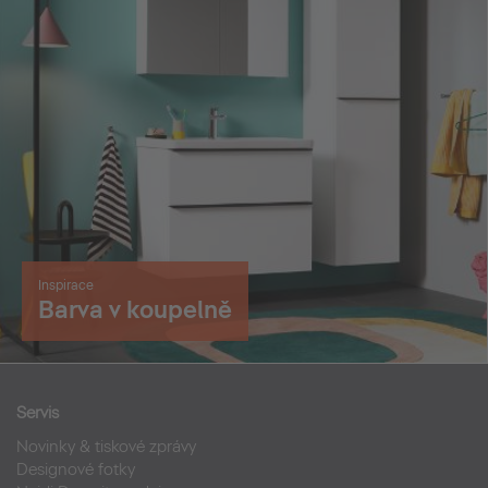
Inspirace
Barva v koupelně
Servis
Novinky & tiskové zprávy
Designové fotky