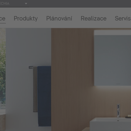
ECHIA
ce
Produkty
Plánování
Realizace
Servis