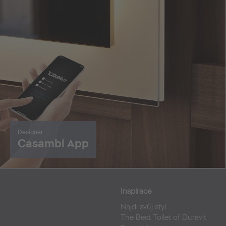
Designer
Casambi App
Inspirace
Najdi svůj styl
The Best Toilet of Duravit