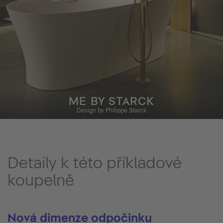
ME BY STARCK
Design by Philippe Starck
Detaily k této příkladové
koupelně
Nová dimenze odpočinku