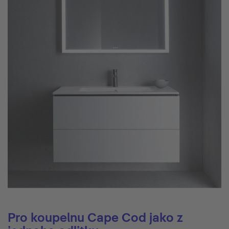
Pro koupelnu Cape Cod jako z