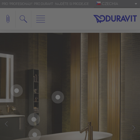
CZECHIA
PRO 'PROFESIONÁLY': PRO.DURAVIT
NAJDĚTE SI PRODEJCE