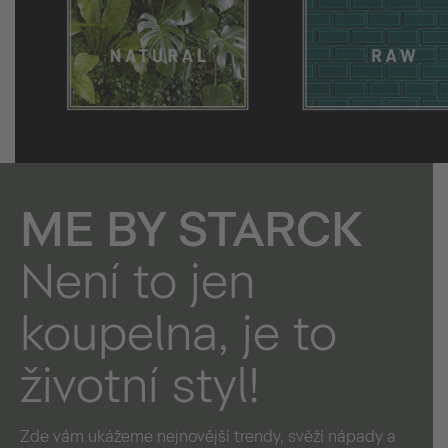
ME BY STARCK
Není to jen
koupelna, je to
životní styl!
Zde vám ukážeme nejnovější trendy, svěží nápady a