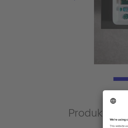
Produkty Be