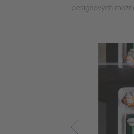
designových možno