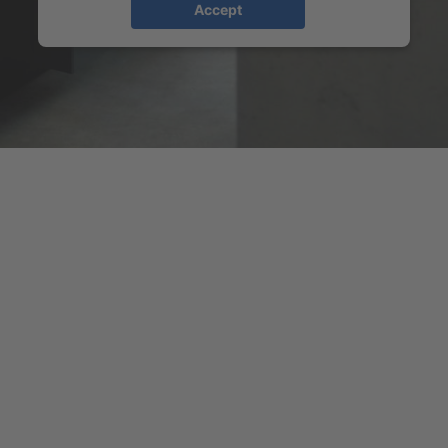
Accept