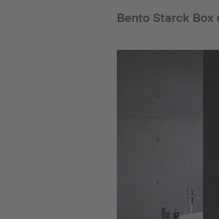
Bento Starck Box 