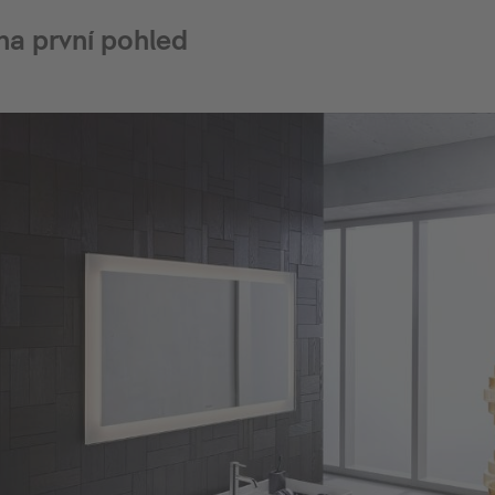
na první pohled