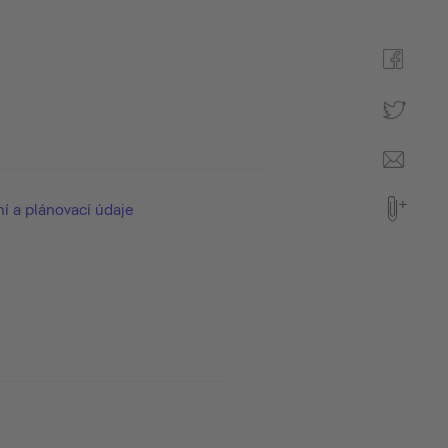
ní a plánovací údaje