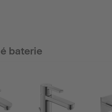
é baterie