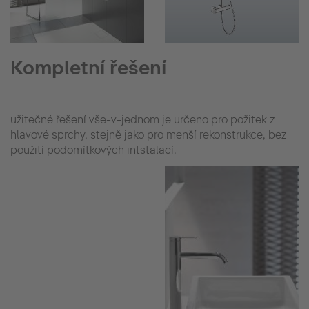
Kompletní řešení
užitečné řešení vše-v-jednom je určeno pro požitek z
hlavové sprchy, stejně jako pro menší rekonstrukce, bez
použití podomítkových intstalací.