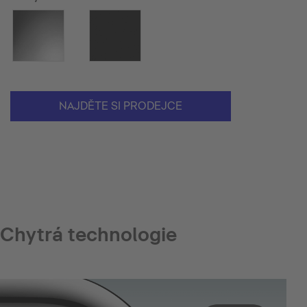
NAJDĚTE SI PRODEJCE
Chytrá technologie