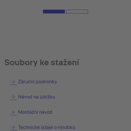
Soubory ke stažení
Záruční podmínky
Návod na údržbu
Montážní návod
Technické údaje o výrobku