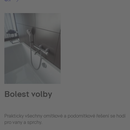
Bolest volby
Prakticky všechny omítkové a podomítkové řešení se hodí
pro vany a sprchy.