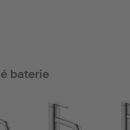
é baterie