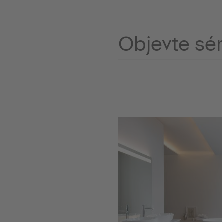
Objevte sér