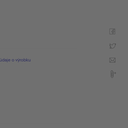
údaje o výrobku