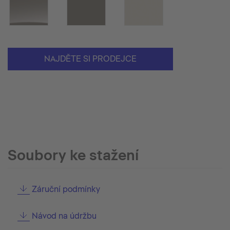
NAJDĚTE SI PRODEJCE
Soubory ke stažení
Záruční podmínky
Návod na údržbu