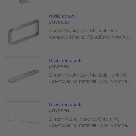
Nosič desky
#UV9933
Chrom Vysoký lesk, Materiál: Ocel,
Kompatibilní se sérií DuraStyle, Vhodné...
Držák na ručník
#UV9960
Chrom Vysoký lesk, Materiál: Hliník, Vč.
upevňovacího materiálu: Ano, Vhodné...
Držák na ručník
#UV9986
Chrom Matná, Materiál: Chrom, Vč.
upevňovacího materiálu: Ano, Vhodné...