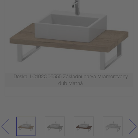
Deska, LC102C05555 Základní barva Mramorovaný
dub Matná