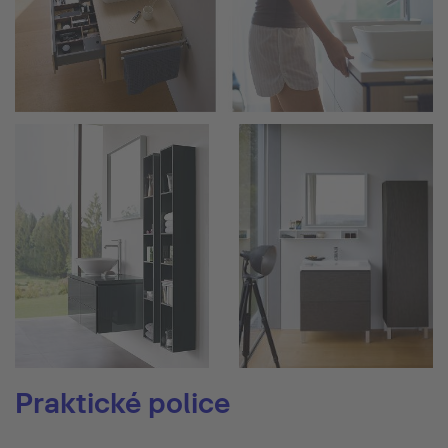
Praktické police