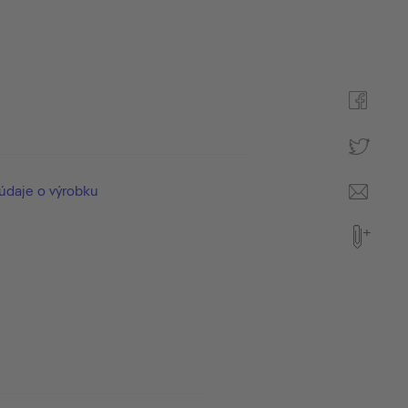
údaje o výrobku