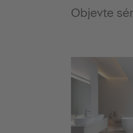
Objevte sér