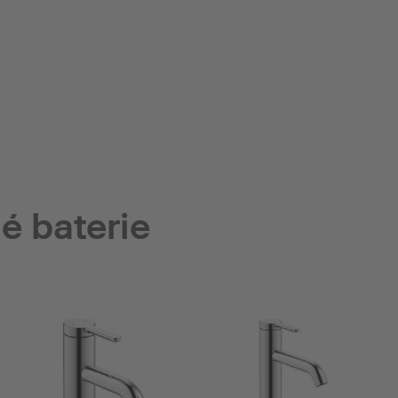
é baterie