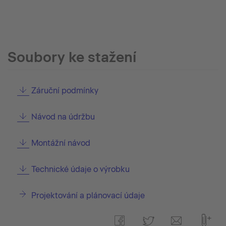
Soubory ke stažení
Záruční podmínky
Návod na údržbu
Montážní návod
Technické údaje o výrobku
Projektování a plánovací údaje