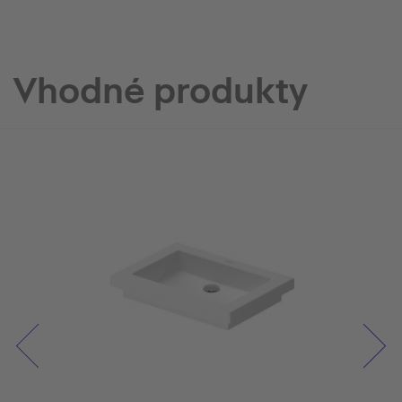
Vhodné produkty