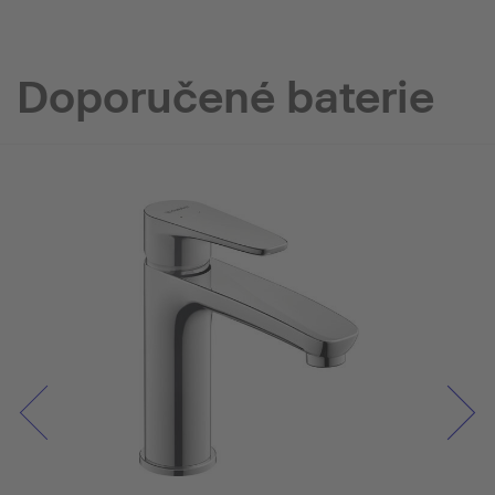
Doporučené baterie