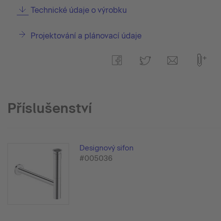
Technické údaje o výrobku
Projektování a plánovací údaje
Příslušenství
Designový sifon
#005036