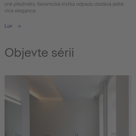
jiné předměty. Keramická krytka odpadu dodává ještě
více elegance.
Luv
Objevte sérii