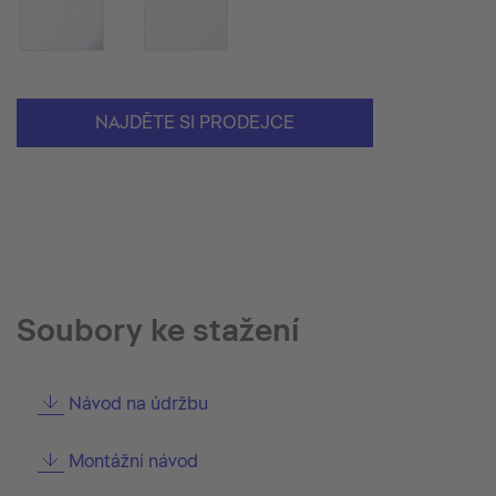
NAJDĚTE SI PRODEJCE
Soubory ke stažení
Návod na údržbu
Montážní návod