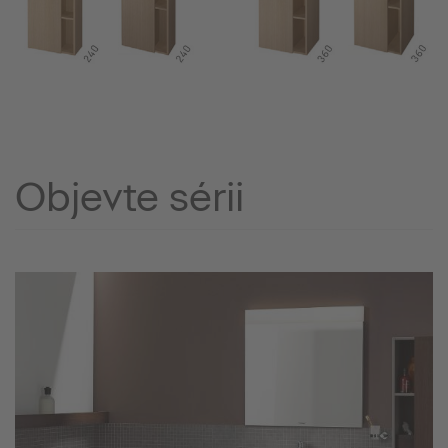
Objevte sérii