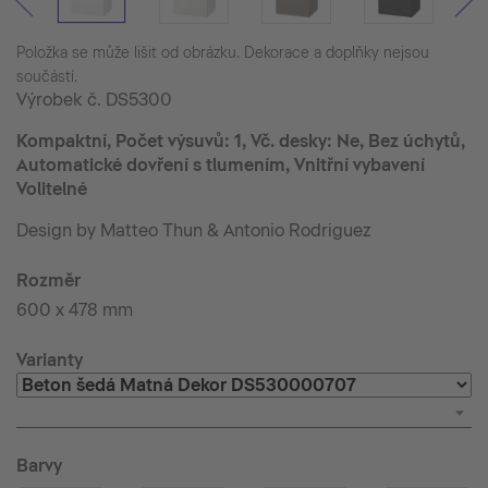
Položka se může lišit od obrázku. Dekorace a doplňky nejsou
součástí.
Výrobek č.
DS5300
Kompaktní, Počet výsuvů: 1, Vč. desky: Ne, Bez úchytů,
Automatické dovření s tlumením, Vnitřní vybavení
Volitelné
Design by Matteo Thun & Antonio Rodriguez
Rozměr
600 x 478 mm
Varianty
Barvy