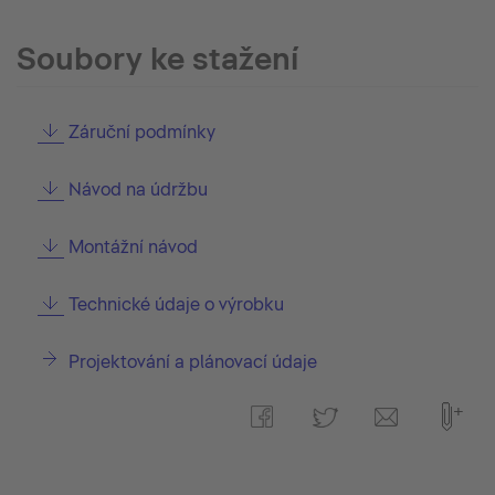
Soubory ke stažení
Záruční podmínky
Návod na údržbu
Montážní návod
Technické údaje o výrobku
Projektování a plánovací údaje