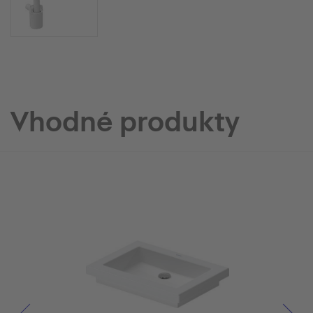
Vhodné produkty