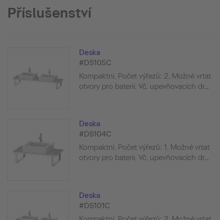
Příslušenství
Deska
#DS105C
Kompaktní, Počet výřezů: 2, Možné vrtat
otvory pro baterii, Vč. upevňovacích dr...
Deska
#DS104C
Kompaktní, Počet výřezů: 1, Možné vrtat
otvory pro baterii, Vč. upevňovacích dr...
Deska
#DS101C
Kompaktní, Počet výřezů: 2, Možné vrtat