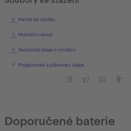
Soubory ke stažení
Návod na údržbu
Montážní návod
Technické údaje o výrobku
Projektování a plánovací údaje
Doporučené baterie