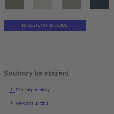
NAJDĚTE SI PRODEJCE
Soubory ke stažení
Záruční podmínky
Návod na údržbu