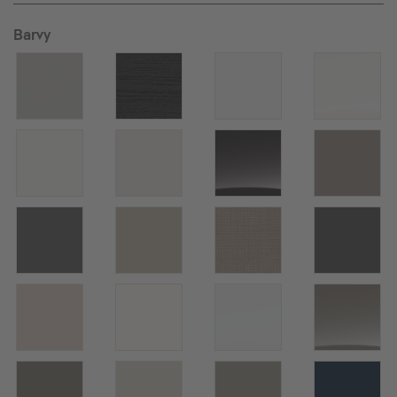
Barvy