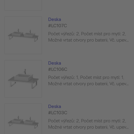
Deska
#LC107C
Počet výřezů: 2, Počet míst pro mytí: 2,
Možné vrtat otvory pro baterii, Vč. upev...
Deska
#LC106C
Počet výřezů: 1, Počet míst pro mytí: 1,
Možné vrtat otvory pro baterii, Vč. upev...
Deska
#LC103C
Počet výřezů: 2, Počet míst pro mytí: 2,
Možné vrtat otvory pro baterii, Vč. upev...