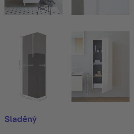
Sladěný