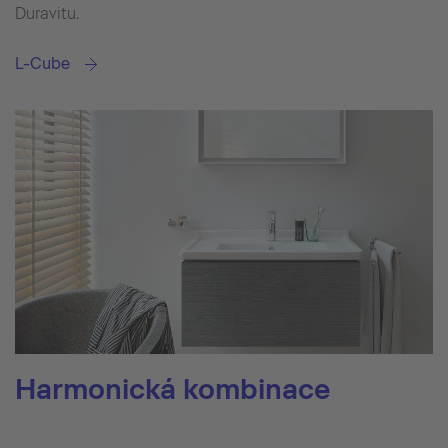
Duravitu.
L-Cube
Harmonická kombinace