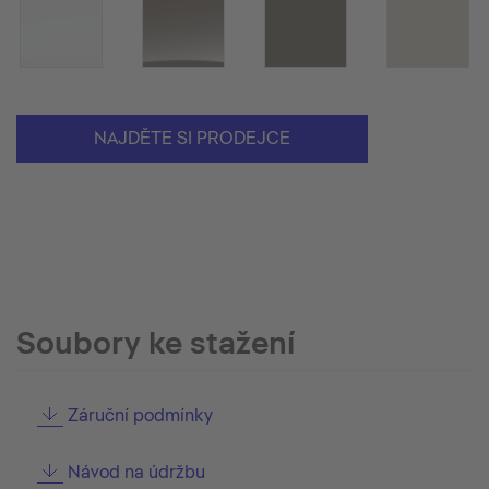
NAJDĚTE SI PRODEJCE
Soubory ke stažení
Záruční podmínky
Návod na údržbu