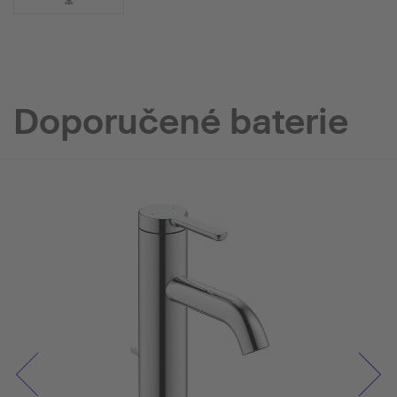
Doporučené baterie