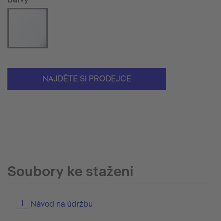
NAJDĚTE SI PRODEJCE
Soubory ke stažení
Návod na údržbu