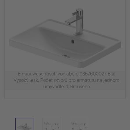
Einbauwaschtisch von oben, 0357600027 Bílá
Vysoký lesk, Počet otvorů pro armaturu na jednom
umyvadle: 1, Broušené