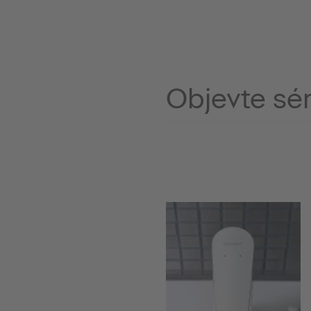
Objevte sér