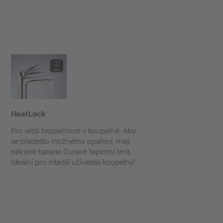
HeatLock
Pro větší bezpečnost v koupelně: Aby
se předešlo možnému opaření, mají
některé baterie Duravit teplotní limit.
Ideální pro mladší uživatele koupelny!