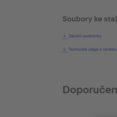
Soubory ke sta
Záruční podmínky
Technické údaje o výrobku
Doporučen