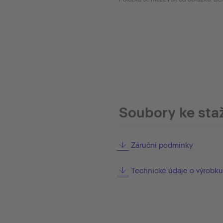
Soubory ke sta
Záruční podmínky
Technické údaje o výrobku