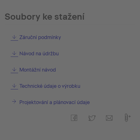
Soubory ke stažení
Záruční podmínky
Návod na údržbu
Montážní návod
Technické údaje o výrobku
Projektování a plánovací údaje