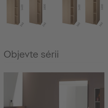
Objevte sérii