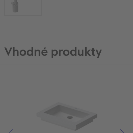
Vhodné produkty