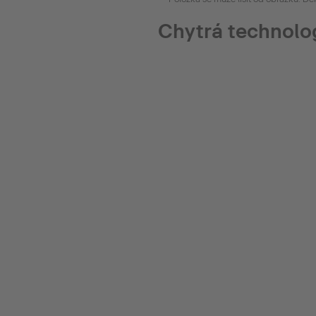
Chytrá technolo