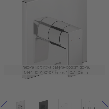
Páková sprchová baterie podomítková,
MH4210010010 Chrom, 150x150 mm