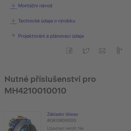
Montážní návod
Technické údaje o výrobku
Projektování a plánovací údaje
Nutné příslušenství pro
MH4210010010
Základní těleso
#GK0900000
Uzavírací ventil: Ne