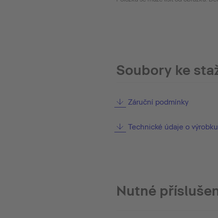
Soubory ke sta
Záruční podmínky
Technické údaje o výrobku
Nutné příslušen