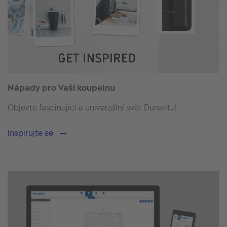
Nápady pro Vaši koupelnu
Objevte fascinující a univerzální svět Duravitu!
Inspirujte se