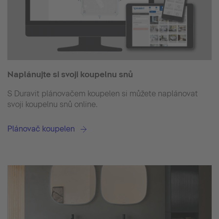
Naplánujte si svoji koupelnu snů
S Duravit plánovačem koupelen si můžete naplánovat
svoji koupelnu snů online.
Plánovač koupelen