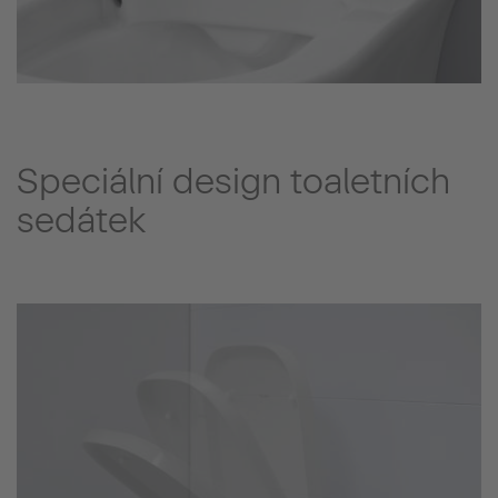
Speciální design toaletních
sedátek