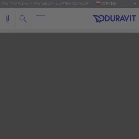
CZECHIA
PRO 'PROFESIONÁLY': PRO.DURAVIT
NAJDĚTE SI PRODEJCE