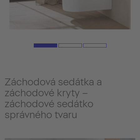
Záchodová sedátka a
záchodové kryty –
záchodové sedátko
správného tvaru