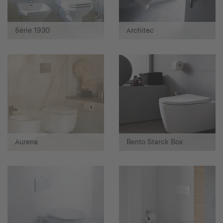
Série 1930
Architec
Aurena
Bento Starck Box