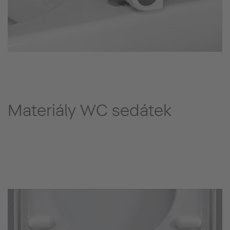
Materiály WC sedátek